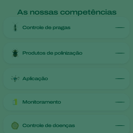
As nossas competências
Controle de pragas
Produtos de polinização
Aplicação
Monitoramento
Controle de doenças