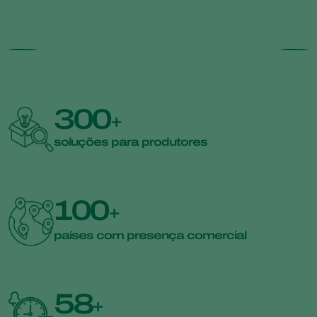
300
+
soluções para produtores
100
+
países com presença comercial
58
+