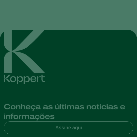
Conheça as últimas notícias e
informações
Assine aqui