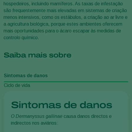
hospedeiros, incluindo mamíferos. As taxas de infestação
são frequentemente mais elevadas em sistemas de criação
menos intensivos, como os estábulos, a criação ao ar livre e
a agricultura biológica, porque estes ambientes oferecem
mais oportunidades para o ácaro escapar às medidas de
controlo químico.
Saiba mais sobre
Sintomas de danos
Ciclo de vida
Sintomas de danos
O Dermanyssus gallinae
causa danos directos e
indirectos nos aviários: