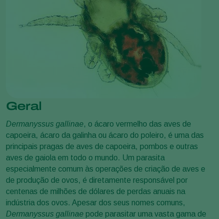
Geral
Dermanyssus gallinae
, o ácaro vermelho das aves de
capoeira, ácaro da galinha ou ácaro do poleiro, é uma das
principais pragas de aves de capoeira, pombos e outras
aves de gaiola em todo o mundo. Um parasita
especialmente comum às operações de criação de aves e
de produção de ovos, é diretamente responsável por
centenas de milhões de dólares de perdas anuais na
indústria dos ovos. Apesar dos seus nomes comuns,
Dermanyssus gallinae
pode parasitar uma vasta gama de