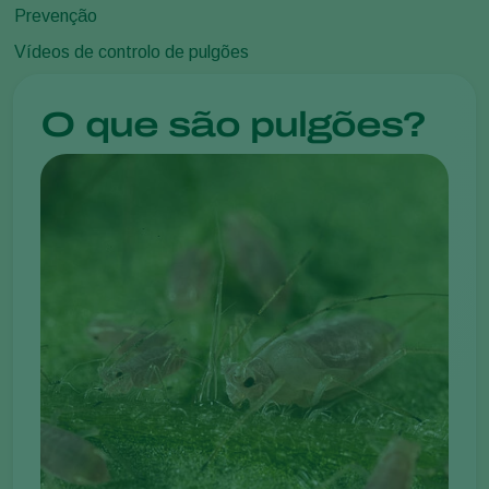
Prevenção
Vídeos de controlo de pulgões
O que são pulgões?