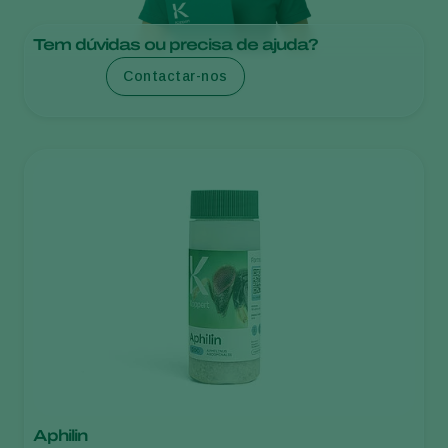
Tem dúvidas ou precisa de ajuda?
Contactar-nos
Aphilin