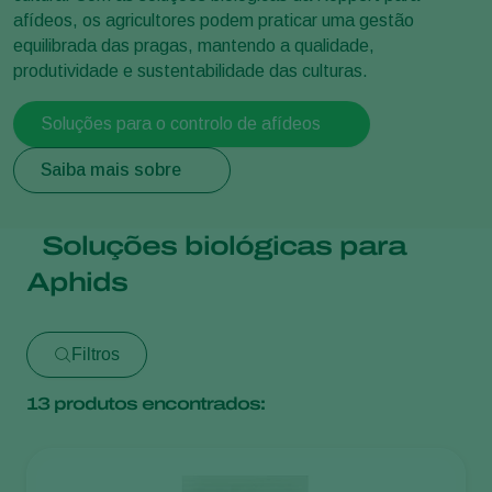
afídeos, os agricultores podem praticar uma gestão
equilibrada das pragas, mantendo a qualidade,
produtividade e sustentabilidade das culturas.
Soluções para o controlo de afídeos
Saiba mais sobre
Soluções biológicas para
Aphids
Filtros
13
produtos encontrados: