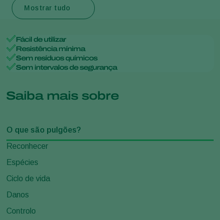
Mostrar tudo
Fácil de utilizar
Resistência mínima
Sem resíduos químicos
Sem intervalos de segurança
Saiba mais sobre
O que são pulgões?
Reconhecer
Espécies
Ciclo de vida
Danos
Controlo