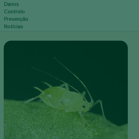
Danos
Controlo
Prevenção
Notícias