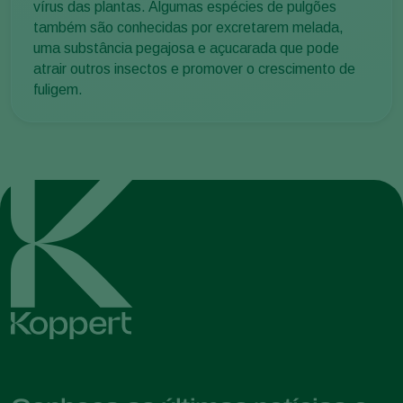
vírus das plantas. Algumas espécies de pulgões
também são conhecidas por excretarem melada,
uma substância pegajosa e açucarada que pode
atrair outros insectos e promover o crescimento de
fuligem.