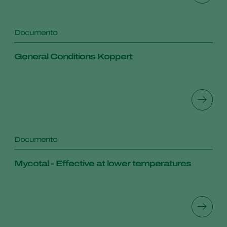
Documento
General Conditions Koppert
Documento
Mycotal - Effective at lower temperatures