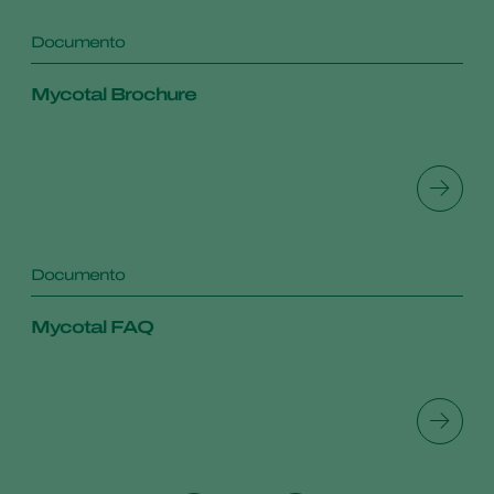
Documento
Mycotal Brochure
Documento
Mycotal FAQ