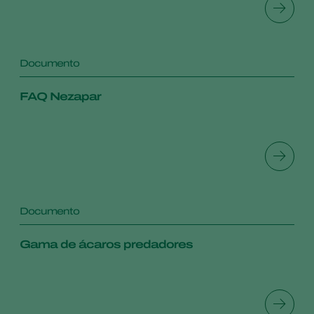
Documento
FAQ Nezapar
Documento
Gama de ácaros predadores