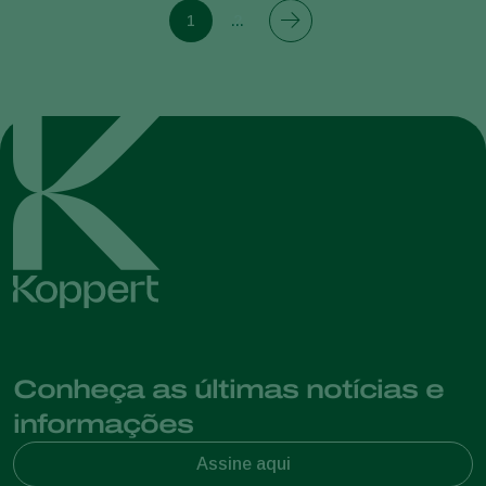
1
2
Conheça as últimas notícias e
informações
Assine aqui