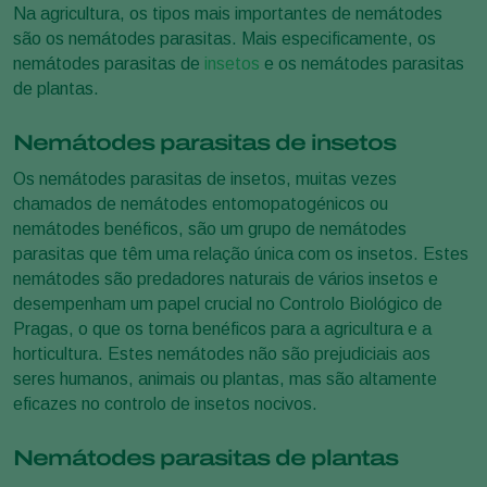
Na agricultura, os tipos mais importantes de nemátodes
são os nemátodes parasitas. Mais especificamente, os
nemátodes parasitas de
insetos
e os nemátodes parasitas
de plantas.
Nemátodes parasitas de insetos
Os nemátodes parasitas de insetos, muitas vezes
chamados de nemátodes entomopatogénicos ou
nemátodes benéficos, são um grupo de nemátodes
parasitas que têm uma relação única com os insetos. Estes
nemátodes são predadores naturais de vários insetos e
desempenham um papel crucial no Controlo Biológico de
Pragas, o que os torna benéficos para a agricultura e a
horticultura. Estes nemátodes não são prejudiciais aos
seres humanos, animais ou plantas, mas são altamente
eficazes no controlo de insetos nocivos.
Nemátodes parasitas de plantas