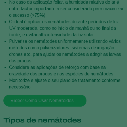
No caso da aplicação foliar, a humidade relativa do ar é
outro factor importante a ser considerado para maximizar
o sucesso (>75%)
O ideal é aplicar os nemátodes durante períodos de luz
UV moderada, como no início da manhã ou no final da
tarde, e evitar alta intensidade da luz solar
Pulverize os nemátodes uniformemente utilizando vários
métodos como pulverizadores, sistemas de irrigação,
drones etc. para ajudar os nemátodes a atingir as larvas
das pragas
Considere as aplicações de reforço com base na
gravidade das pragas e nas espécies de nemátodes
Monitorize e ajuste o seu plano de tratamento conforme
necessário
Vídeo: Como Usar Nematoides
Tipos de nemátodes