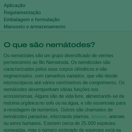
Aplicação
Regulamentação
Embalagem e formulação
Manuseio e armazenamento
O que são nemátodes?
Os nematódes são um grupo diversificado de vermes
pertencentes ao filo Nematoda. Os nemátodes são
caracterizados pelos seus corpos cilíndricos e não
segmentados, com tamanhos variados, que vão desde
microscópicos até vários centímetros de comprimento. Os
nemátodes desempenham várias funções nos
ecossistemas. Alguns são de vida livre, alimentando-se de
matéria orgânica no solo ou na água, e são essenciais para
a reciclagem de nutrientes. Outros são chamados de
nemátodes parasitas, infectando plantas,
insetos
, animais
ou seres humanos. Existem cerca de 25.000 espécies
nomeadas, mas o número estimado de espécies está na