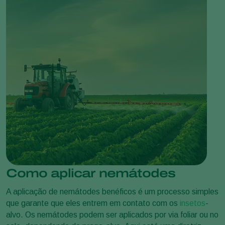
Como aplicar nemátodes
A aplicação de nemátodes benéficos é um processo simples
que garante que eles entrem em contato com os
insetos
-
alvo. Os nemátodes podem ser aplicados por via foliar ou no