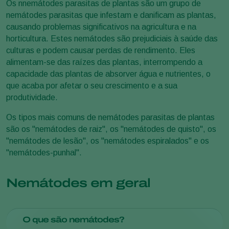
Os nnemátodes parasitas de plantas são um grupo de
nemátodes parasitas que infestam e danificam as plantas,
causando problemas significativos na agricultura e na
horticultura. Estes nemátodes são prejudiciais à saúde das
culturas e podem causar perdas de rendimento. Eles
alimentam-se das raízes das plantas, interrompendo a
capacidade das plantas de absorver água e nutrientes, o
que acaba por afetar o seu crescimento e a sua
produtividade.
Os tipos mais comuns de nemátodes parasitas de plantas
são os "nemátodes de raiz", os "nemátodes de quisto", os
"nemátodes de lesão", os "nemátodes espiralados" e os
"nemátodes-punhal".
Nemátodes em geral
O que são nemátodes?