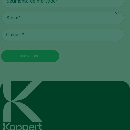
Download