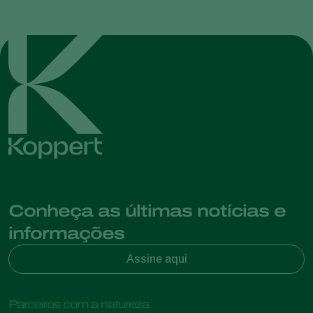
Conheça as últimas notícias e
informações
Assine aqui
Parceiros com a natureza