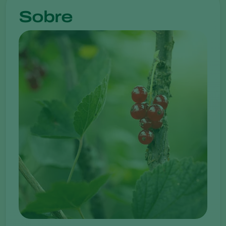
Sobre