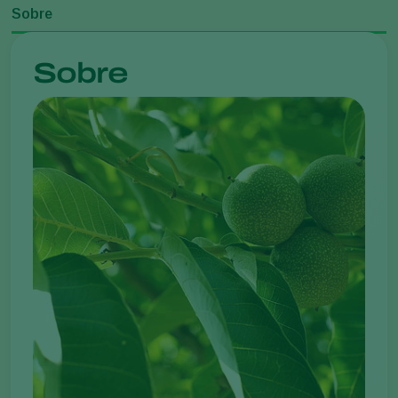
Sobre
Sobre