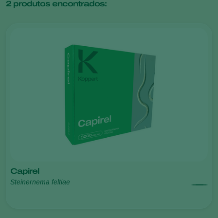
2
produtos encontrados:
Capirel
Steinernema feltiae