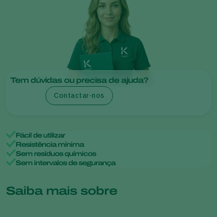
Tem dúvidas ou precisa de ajuda?
Contactar-nos
Fácil de utilizar
Resistência mínima
Sem resíduos químicos
Sem intervalos de segurança
Saiba mais sobre