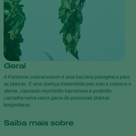
Geral
A Ralstonia solanacearum
é uma bactéria patogénica para
as plantas. É uma doença transmitida pelo solo e coloniza o
xilema, causando murchidão bacteriana e podridão
castanha numa vasta gama de potenciais plantas
hospedeiras.
Saiba mais sobre