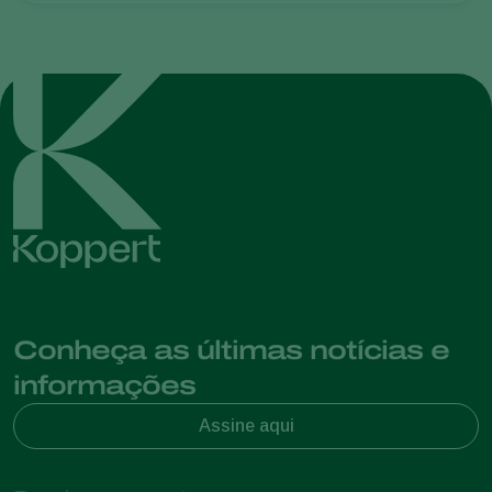
Conheça as últimas notícias e
informações
Assine aqui