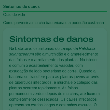
Sintomas de danos
Ciclo de vida
Como prevenir a murcha bacteriana e a podridão castanha
Sintomas de danos
Na batateira, os sintomas de campo da
Ralstonia
solanacearum
são a murchidão e o amarelecimento
das folhas e o atrofiamento das plantas. No interior,
é comum o acastanhamento vascular, com
exsudação de lodo bacteriano do corte. Quando a
bactéria se transfere para as plantas jovens através
de tubérculos infectados, a murcha e o colapso das
plantas ocorrem rapidamente. As folhas
permanecem verdes depois de murchas, até ficarem
completamente dessecadas. Os caules infectados
apresentam estrias longas e castanhas escuras. O