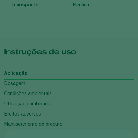
Transporte
Nenhum.
Instruções de uso
Aplicação
Dosagem
Condições ambientais
Utilização combinada
Efeitos adversos
Manuseamento do produto