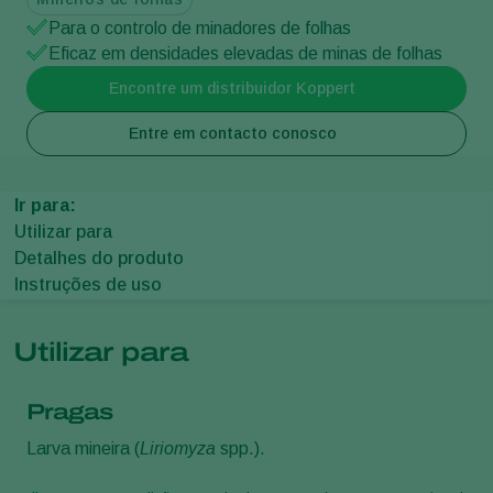
Para o controlo de minadores de folhas
Eficaz em densidades elevadas de minas de folhas
Encontre um distribuidor Koppert
Entre em contacto conosco
Ir para:
Utilizar para
Detalhes do produto
Instruções de uso
Utilizar para
Pragas
Larva mineira (
Liriomyza
spp.).