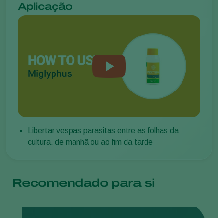
Aplicação
Libertar vespas parasitas entre as folhas da
cultura, de manhã ou ao fim da tarde
Recomendado para si