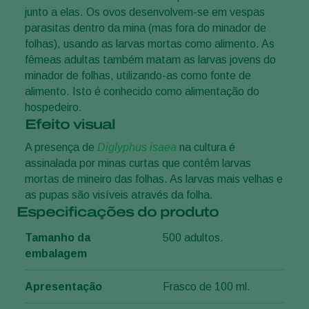
junto a elas. Os ovos desenvolvem-se em vespas
parasitas dentro da mina (mas fora do minador de
folhas), usando as larvas mortas como alimento. As
fêmeas adultas também matam as larvas jovens do
minador de folhas, utilizando-as como fonte de
alimento. Isto é conhecido como alimentação do
hospedeiro.
Efeito visual
A presença de
Diglyphus isaea
na cultura é
assinalada por minas curtas que contêm larvas
mortas de mineiro das folhas. As larvas mais velhas e
as pupas são visíveis através da folha.
Especificações do produto
Tamanho da
500 adultos.
embalagem
Apresentação
Frasco de 100 ml.