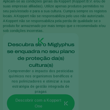
Aplicam-se as condições gerais da Koppert (Koppert B.V. e/ou de
suas empresas afiliadas). Utilize apenas produtos permitidos no
seu país/estado e para a sua cultura. Cumpra sempre os registos
locais. A Koppert não se responsabiliza pelo uso não autorizado.
A Koppert não se responsabiliza pela perda de qualidade se o
produto for armazenado por mais tempo que o recomendado e/ou
sob condições incorretas.
Descubra se o Miglyphus
se enquadra no seu plano
de proteção da(s)
cultura(s)
Compreender o impacto dos pesticidas
químicos nos organismos benéficos e
nos polinizadores e otimizar a sua
estratégia de gestão integrada de
pragas
Descobrir com a Koppert
One