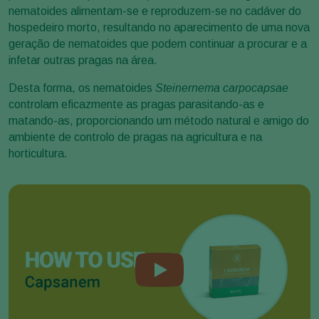
nematoides alimentam-se e reproduzem-se no cadáver do
hospedeiro morto, resultando no aparecimento de uma nova
geração de nematoides que podem continuar a procurar e a
infetar outras pragas na área.
Desta forma, os nematoides
Steinernema carpocapsae
controlam eficazmente as pragas parasitando-as e
matando-as, proporcionando um método natural e amigo do
ambiente de controlo de pragas na agricultura e na
horticultura.