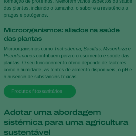
formação de proteínas. Melhoram vários aspectos da saúde
das plantas, incluindo o tamanho, o sabor e a resistência a
pragas e patógenos.
Microorganismos: aliados na saúde
das plantas
Microorganismos como
Trichoderma, Bacillus, Mycorrhiza
e
Pseudomonas
contribuem para o crescimento e saúde das
plantas. O seu funcionamento ótimo depende de factores
como a humidade, as fontes de alimento disponíveis, o pH e
a ausência de substâncias tóxicas.
Produtos fitossanitários
Adotar uma abordagem
sistémica para uma agricultura
sustentável