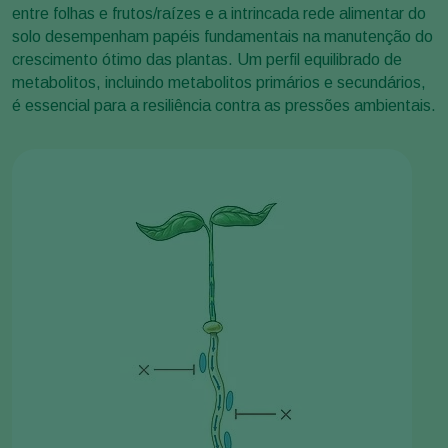
entre folhas e frutos/raízes e a intrincada rede alimentar do
solo desempenham papéis fundamentais na manutenção do
crescimento ótimo das plantas. Um perfil equilibrado de
metabolitos, incluindo metabolitos primários e secundários,
é essencial para a resiliência contra as pressões ambientais.