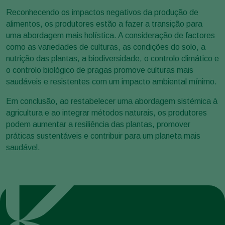
Reconhecendo os impactos negativos da produção de
alimentos, os produtores estão a fazer a transição para
uma abordagem mais holística. A consideração de factores
como as variedades de culturas, as condições do solo, a
nutrição das plantas, a biodiversidade, o controlo climático e
o controlo biológico de pragas promove culturas mais
saudáveis e resistentes com um impacto ambiental mínimo.
Em conclusão, ao restabelecer uma abordagem sistémica à
agricultura e ao integrar métodos naturais, os produtores
podem aumentar a resiliência das plantas, promover
práticas sustentáveis e contribuir para um planeta mais
saudável.