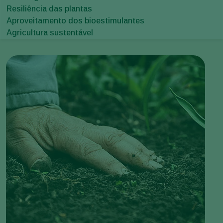
Resiliência das plantas
Aproveitamento dos bioestimulantes
Agricultura sustentável