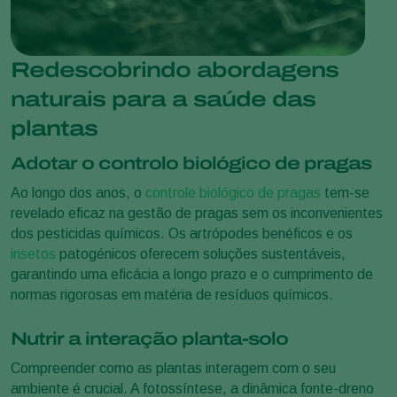
Redescobrindo abordagens
naturais para a saúde das
plantas
Adotar o controlo biológico de pragas
Ao longo dos anos, o
controle biológico de pragas
tem-se
revelado eficaz na gestão de pragas sem os inconvenientes
dos pesticidas químicos. Os artrópodes benéficos e os
insetos
patogénicos oferecem soluções sustentáveis,
garantindo uma eficácia a longo prazo e o cumprimento de
normas rigorosas em matéria de resíduos químicos.
Nutrir a interação planta-solo
Compreender como as plantas interagem com o seu
ambiente é crucial. A fotossíntese, a dinâmica fonte-dreno