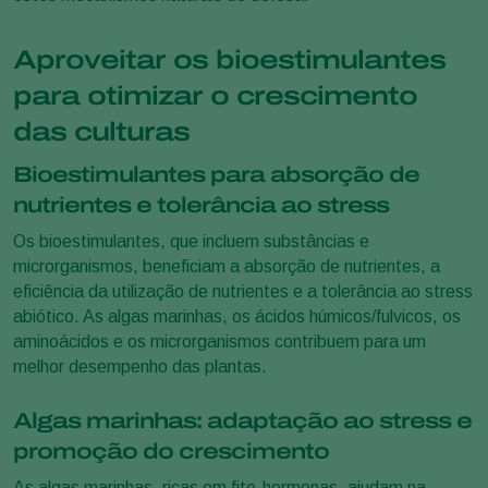
Aproveitar os bioestimulantes
para otimizar o crescimento
das culturas
Bioestimulantes para absorção de
nutrientes e tolerância ao stress
Os bioestimulantes, que incluem substâncias e
microrganismos, beneficiam a absorção de nutrientes, a
eficiência da utilização de nutrientes e a tolerância ao stress
abiótico. As algas marinhas, os ácidos húmicos/fulvicos, os
aminoácidos e os microrganismos contribuem para um
melhor desempenho das plantas.
Algas marinhas: adaptação ao stress e
promoção do crescimento
As algas marinhas, ricas em fito-hormonas, ajudam na