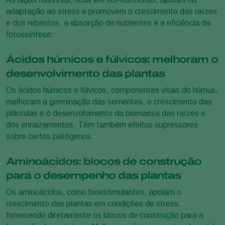
adaptação ao stress e promovem o crescimento das raízes
e dos rebentos, a absorção de nutrientes e a eficiência da
fotossíntese.
Ácidos húmicos e fúlvicos: melhoram o
desenvolvimento das plantas
Os ácidos húmicos e fúlvicos, componentes vitais do húmus,
melhoram a germinação das sementes, o crescimento das
plântulas e o desenvolvimento da biomassa das raízes e
dos enraizamentos. Têm também efeitos supressores
sobre certos patógenos.
Aminoácidos: blocos de construção
para o desempenho das plantas
Os aminoácidos, como bioestimulantes, apoiam o
crescimento das plantas em condições de stress,
fornecendo diretamente os blocos de construção para a