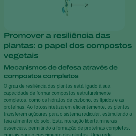
Promover a resiliência das
plantas: o papel dos compostos
vegetais
Mecanismos de defesa através de
compostos completos
O grau de resiliência das plantas está ligado à sua
capacidade de formar compostos estruturalmente
completos, como os hidratos de carbono, os lípidos e as
proteínas. Ao fotossintetizarem eficientemente, as plantas
transferem açúcares para o sistema radicular, estimulando a
teia alimentar do solo. Esta interação liberta minerais
essenciais, permitindo a formação de proteínas completas,
cruciais para o crescimento das plantas. Uma rede