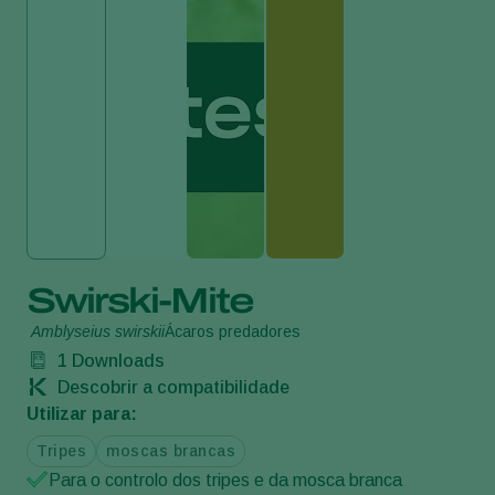
Swirski-Mite
Amblyseius swirskii
Ácaros predadores
1
Downloads
Descobrir a compatibilidade
Utilizar para:
Tripes
moscas brancas
Para o controlo dos tripes e da mosca branca