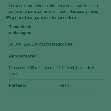
Os ácaros predadores utilizam o seu aparelho bucal
perfurante para extrair o conteúdo das suas presas.
Especificações do produto
Tamanho da
embalagem
50.000; 250.000 ácaros predadores.
Apresentação
Frasco de 500 ml; frasco de 1.000 ml; balde de 6
litros.
Portador
Farelo.