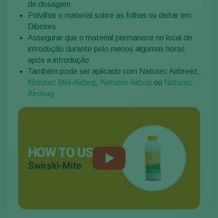
de dosagem
Polvilhar o material sobre as folhas ou deitar em
Diboxes
Assegurar que o material permanece no local de
introdução durante pelo menos algumas horas
após a introdução
Também pode ser aplicado com Natutec Airbreez,
Natutec Mini-Airbug
,
Natutec Airbug
ou
Natutec
Airobug