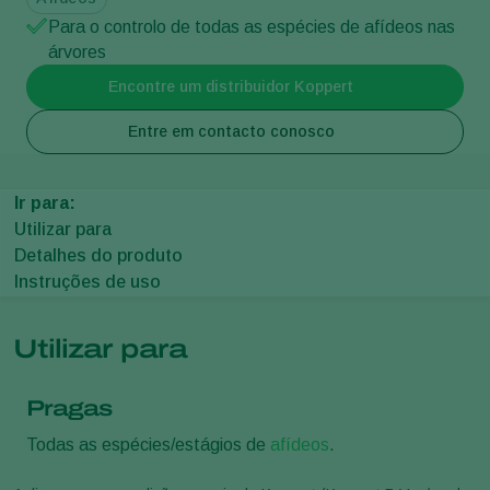
Para o controlo de todas as espécies de afídeos nas
árvores
Encontre um distribuidor Koppert
Entre em contacto conosco
Ir para:
Utilizar para
Detalhes do produto
Instruções de uso
Utilizar para
Pragas
Todas as espécies/estágios de
afídeos
.