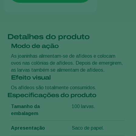
Detalhes do produto
Modo de ação
As joaninhas alimentam-se de afídeos e colocam
ovos nas colónias de afídeos. Depois de emergirem,
as larvas também se alimentam de afídeos.
Efeito visual
Os afídeos são totalmente consumidos.
Especificações do produto
Tamanho da
100 larvas.
embalagem
Apresentação
Saco de papel.