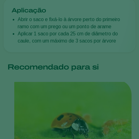
Aplicação
Abrir o saco e fixá-lo à árvore perto do primeiro
ramo com um prego ou um ponto de arame
Aplicar 1 saco por cada 25 cm de diâmetro do
caule, com um máximo de 3 sacos por árvore
Recomendado para si