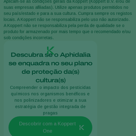
Aplicam-se as condições gerais da Koppert (Koppert B.V. e/ou de
suas empresas afiliadas). Utilize apenas produtos permitidos no
seu país/estado e para a sua cultura. Cumpra sempre os registos
locais. A Koppert não se responsabiliza pelo uso não autorizado.
A Koppert não se responsabiliza pela perda de qualidade se o
produto for armazenado por mais tempo que o recomendado e/ou
sob condições incorretas.
Descubra se o Aphidalia
se enquadra no seu plano
de proteção da(s)
cultura(s)
Compreender o impacto dos pesticidas
químicos nos organismos benéficos e
nos polinizadores e otimizar a sua
estratégia de gestão integrada de
pragas
Descobrir com a Koppert
One