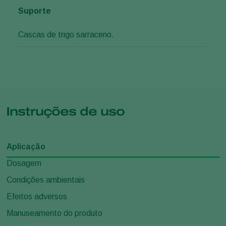
Suporte
Cascas de trigo sarraceno.
Instruções de uso
Aplicação
Dosagem
Condições ambientais
Efeitos adversos
Manuseamento do produto