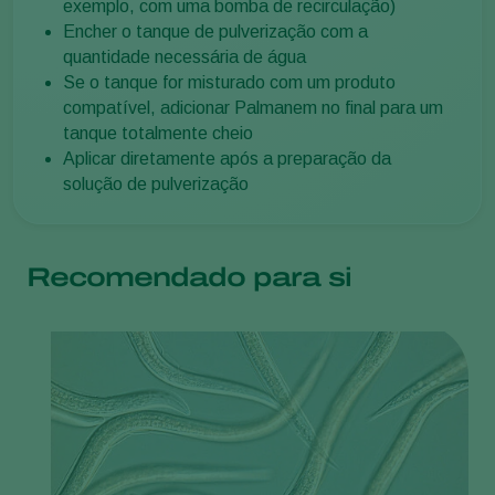
exemplo, com uma bomba de recirculação)
Encher o tanque de pulverização com a
quantidade necessária de água
Se o tanque for misturado com um produto
compatível, adicionar Palmanem no final para um
tanque totalmente cheio
Aplicar diretamente após a preparação da
solução de pulverização
Recomendado para si