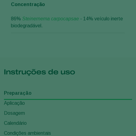
Concentração
86%
Steinernema carpocapsae
- 14% veículo inerte
biodegradável.
Instruções de uso
Preparação
Aplicação
Dosagem
Calendário
Condições ambientais