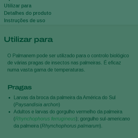
Utilizar para
Detalhes do produto
Instruções de uso
Utilizar para
O Palmanem pode ser utilizado para o controlo biológico
de várias pragas de insectos nas palmeiras. É eficaz
numa vasta gama de temperaturas.
Pragas
Larvas da broca da palmeira da América do Sul
(
Paysandisia archon
)
Adultos e larvas do gorgulho vermelho da palmeira
(
Rhynchophorus ferrugineus
); gorgulho sul-americano
da palmeira (
Rhynchophorus palmarum
).