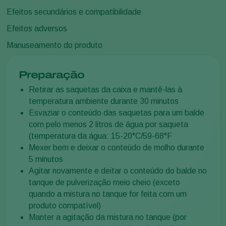
Efeitos secundários e compatibilidade
Efeitos adversos
Manuseamento do produto
Preparação
Retirar as saquetas da caixa e mantê-las à
temperatura ambiente durante 30 minutos
Esvaziar o conteúdo das saquetas para um balde
com pelo menos 2 litros de água por saqueta
(temperatura da água: 15-20°C/59-68°F
Mexer bem e deixar o conteúdo de molho durante
5 minutos
Agitar novamente e deitar o conteúdo do balde no
tanque de pulverização meio cheio (exceto
quando a mistura no tanque for feita com um
produto compatível)
Manter a agitação da mistura no tanque (por