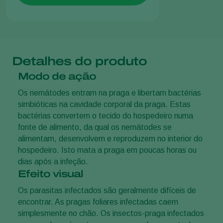
Detalhes do produto
Modo de ação
Os nemátodes entram na praga e libertam bactérias
simbióticas na cavidade corporal da praga. Estas
bactérias convertem o tecido do hospedeiro numa
fonte de alimento, da qual os nemátodes se
alimentam, desenvolvem e reproduzem no interior do
hospedeiro. Isto mata a praga em poucas horas ou
dias após a infeção.
Efeito visual
Os parasitas infectados são geralmente difíceis de
encontrar. As pragas foliares infectadas caem
simplesmente no chão. Os insectos-praga infectados