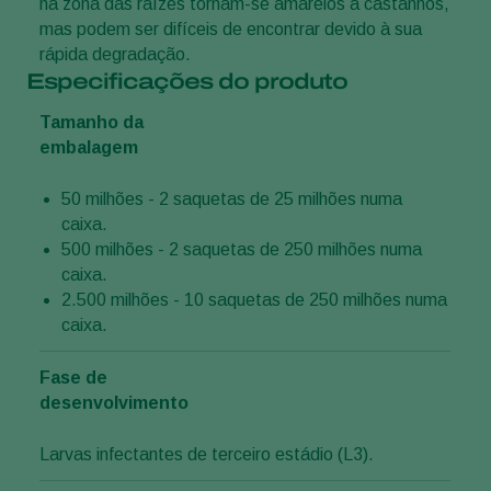
na zona das raízes tornam-se amarelos a castanhos,
mas podem ser difíceis de encontrar devido à sua
rápida degradação.
Especificações do produto
Tamanho da
embalagem
50 milhões - 2 saquetas de 25 milhões numa
caixa.
500 milhões - 2 saquetas de 250 milhões numa
caixa.
2.500 milhões - 10 saquetas de 250 milhões numa
caixa.
Fase de
desenvolvimento
Larvas infectantes de terceiro estádio (L3).