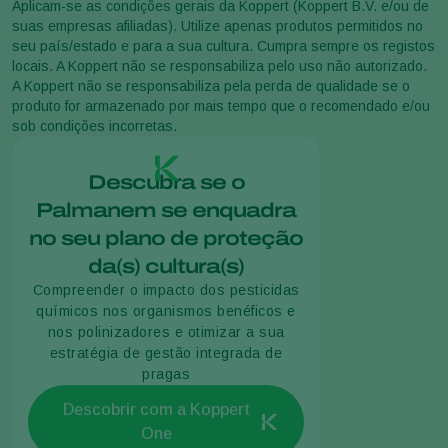
Aplicam-se as condições gerais da Koppert (Koppert B.V. e/ou de
suas empresas afiliadas). Utilize apenas produtos permitidos no
seu país/estado e para a sua cultura. Cumpra sempre os registos
locais. A Koppert não se responsabiliza pelo uso não autorizado.
A Koppert não se responsabiliza pela perda de qualidade se o
produto for armazenado por mais tempo que o recomendado e/ou
sob condições incorretas.
Descubra se o
Palmanem se enquadra
no seu plano de proteção
da(s) cultura(s)
Compreender o impacto dos pesticidas
químicos nos organismos benéficos e
nos polinizadores e otimizar a sua
estratégia de gestão integrada de
pragas
Descobrir com a Koppert
One