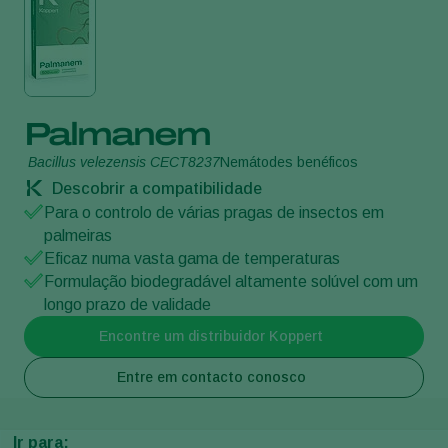
Palmanem
Bacillus velezensis CECT8237
Nemátodes benéficos
Descobrir a compatibilidade
Para o controlo de várias pragas de insectos em
palmeiras
Eficaz numa vasta gama de temperaturas
Formulação biodegradável altamente solúvel com um
longo prazo de validade
Encontre um distribuidor Koppert
Entre em contacto conosco
Ir para: