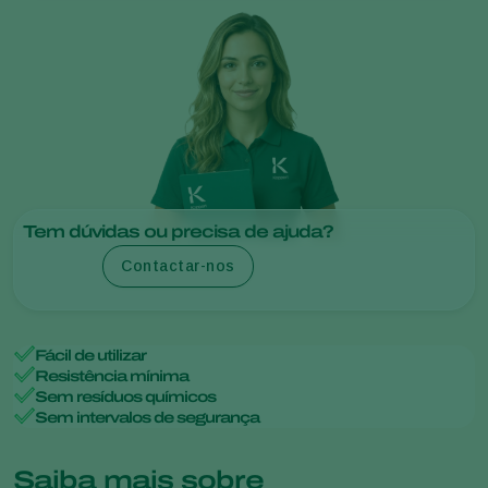
Tem dúvidas ou precisa de ajuda?
Contactar-nos
Fácil de utilizar
Resistência mínima
Sem resíduos químicos
Sem intervalos de segurança
Saiba mais sobre