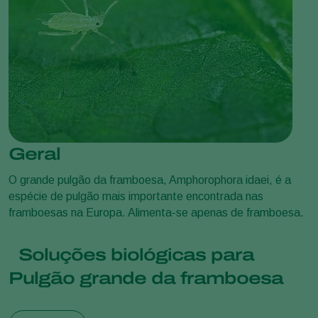
Geral
O grande pulgão da framboesa, Amphorophora idaei, é a
espécie de pulgão mais importante encontrada nas
framboesas na Europa. Alimenta-se apenas de framboesa.
Soluções biológicas para
Pulgão grande da framboesa