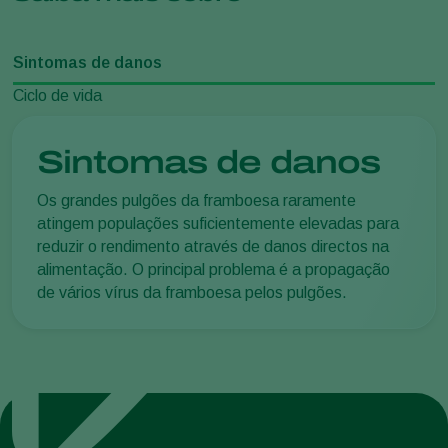
Sintomas de danos
Ciclo de vida
Sintomas de danos
Os grandes pulgões da framboesa raramente
atingem populações suficientemente elevadas para
reduzir o rendimento através de danos directos na
alimentação. O principal problema é a propagação
de vários vírus da framboesa pelos pulgões.