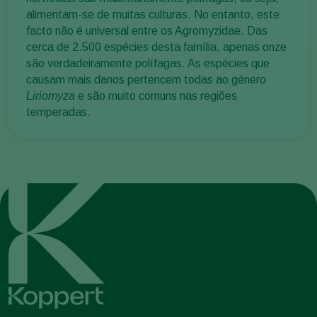
alimentam-se de muitas culturas. No entanto, este
facto não é universal entre os Agromyzidae. Das
cerca de 2.500 espécies desta família, apenas onze
são verdadeiramente polífagas. As espécies que
causam mais danos pertencem todas ao género
Liriomyza
e são muito comuns nas regiões
temperadas.