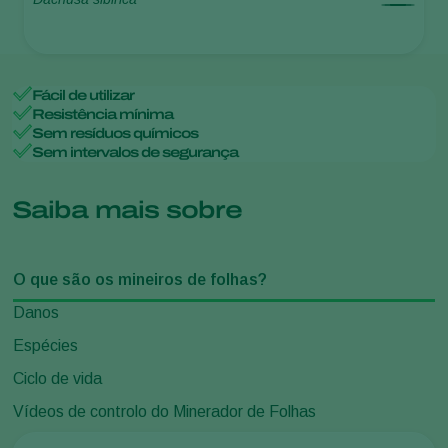
Fácil de utilizar
Resistência mínima
Sem resíduos químicos
Sem intervalos de segurança
Saiba mais sobre
O que são os mineiros de folhas?
Danos
Espécies
Ciclo de vida
Vídeos de controlo do Minerador de Folhas