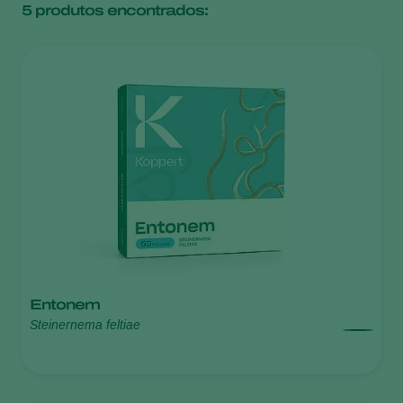
5
produtos encontrados:
Entonem
Steinernema feltiae