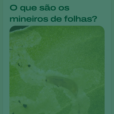
O que são os
mineiros de folhas?