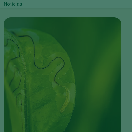
Notícias