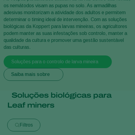
os nemátodos visam as pupas no solo. As armadilhas
adesivas monitorizam a atividade dos adultos e permitem
determinar o timing ideal de intervenção. Com as soluções
biológicas da Koppert para larvas mineiras, os agricultores
podem manter as suas infestações sob controlo, manter a
qualidade da cultura e promover uma gestão sustentável
das culturas.
Soluções para o controlo de larva mineira
Saiba mais sobre
Soluções biológicas para
Leaf miners
Filtros