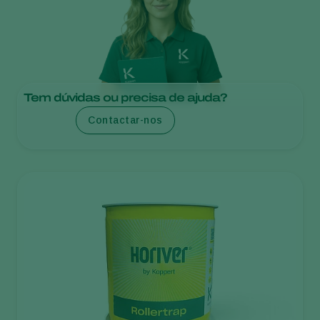
Tem dúvidas ou precisa de ajuda?
Contactar-nos