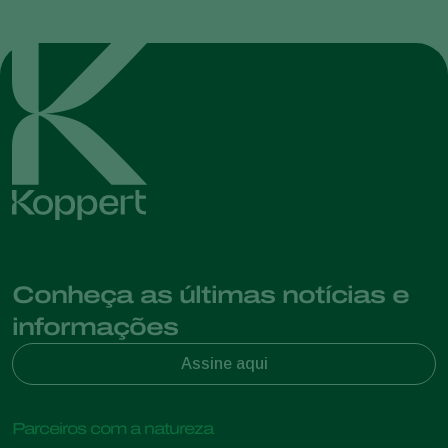
Conheça as últimas notícias e
informações
Assine aqui
Parceiros com a natureza