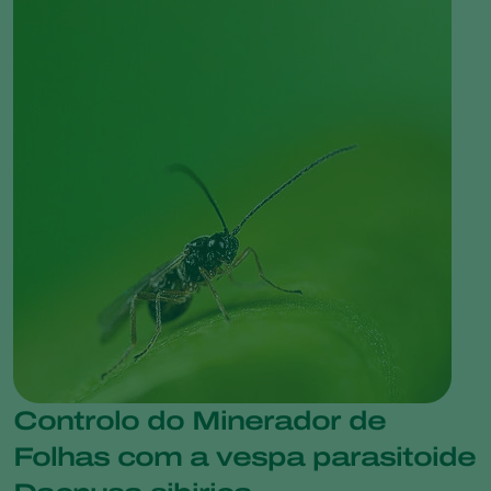
Controlo do Minerador de
Folhas com a vespa parasitoide