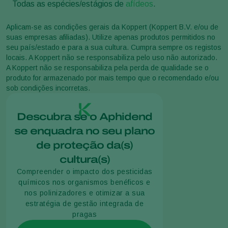
Todas as espécies/estágios de
afídeos
.
Aplicam-se as condições gerais da Koppert (Koppert B.V. e/ou de
suas empresas afiliadas). Utilize apenas produtos permitidos no
seu país/estado e para a sua cultura. Cumpra sempre os registos
locais. A Koppert não se responsabiliza pelo uso não autorizado.
A Koppert não se responsabiliza pela perda de qualidade se o
produto for armazenado por mais tempo que o recomendado e/ou
sob condições incorretas.
Descubra se o Aphidend
se enquadra no seu plano
de proteção da(s)
cultura(s)
Compreender o impacto dos pesticidas
químicos nos organismos benéficos e
nos polinizadores e otimizar a sua
estratégia de gestão integrada de
pragas