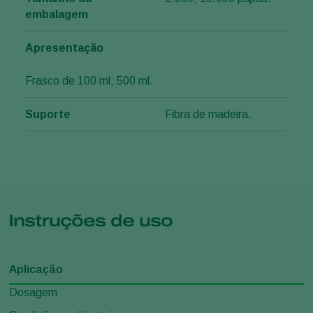
embalagem
Apresentação
Frasco de 100 ml; 500 ml.
Suporte
Fibra de madeira.
Instruções de uso
Aplicação
Dosagem