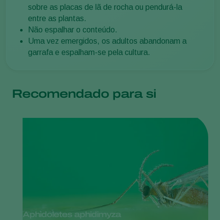
sobre as placas de lã de rocha ou pendurá-la
entre as plantas.
Não espalhar o conteúdo.
Uma vez emergidos, os adultos abandonam a
garrafa e espalham-se pela cultura.
Recomendado para si
Aphidoletes aphidimyza