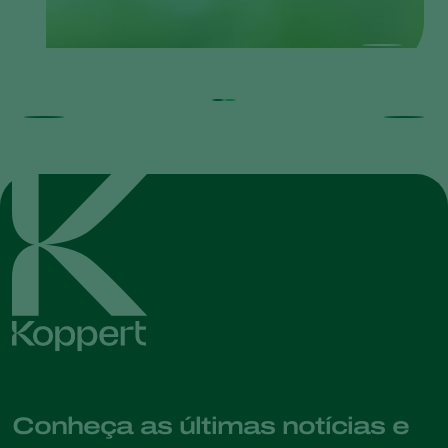
Conheça as últimas notícias e