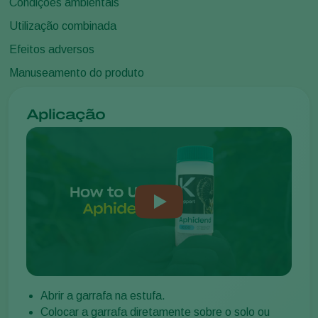
Condições ambientais
Utilização combinada
Efeitos adversos
Manuseamento do produto
Aplicação
Abrir a garrafa na estufa.
Colocar a garrafa diretamente sobre o solo ou