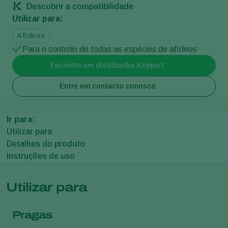
Descobrir a compatibilidade
Utilizar para:
Afídeos
Para o controlo de todas as espécies de afídeos
Encontre um distribuidor Koppert
Entre em contacto conosco
Ir para:
Utilizar para
Detalhes do produto
Instruções de uso
Utilizar para
Pragas