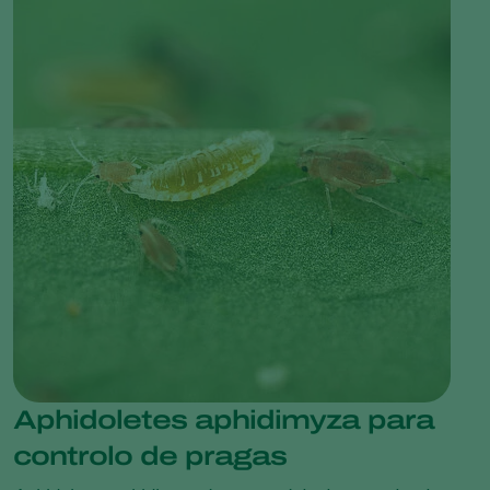
Aphidoletes aphidimyza para
controlo de pragas