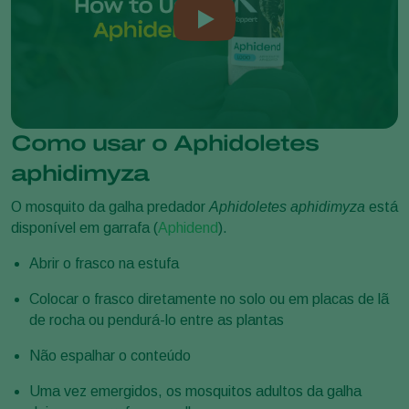
Como usar o Aphidoletes
aphidimyza
O mosquito da galha predador
Aphidoletes aphidimyza
está
disponível em garrafa (
Aphidend
).
Abrir o frasco na estufa
Colocar o frasco diretamente no solo ou em placas de lã
de rocha ou pendurá-lo entre as plantas
Não espalhar o conteúdo
Uma vez emergidos, os mosquitos adultos da galha