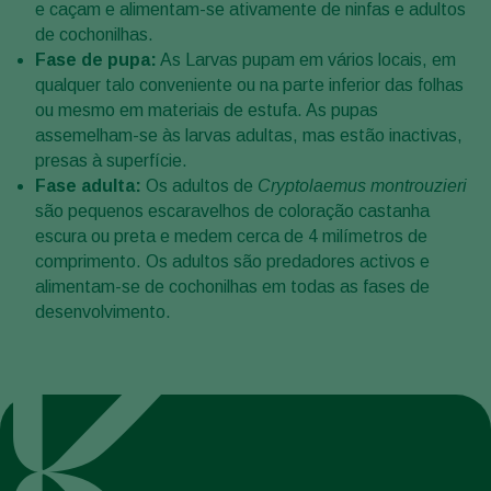
e caçam e alimentam-se ativamente de ninfas e adultos
de cochonilhas.
Fase de pupa:
As Larvas pupam em vários locais, em
qualquer talo conveniente ou na parte inferior das folhas
ou mesmo em materiais de estufa. As pupas
assemelham-se às larvas adultas, mas estão inactivas,
presas à superfície.
Fase adulta:
Os adultos de
Cryptolaemus montrouzieri
são pequenos escaravelhos de coloração castanha
escura ou preta e medem cerca de 4 milímetros de
comprimento. Os adultos são predadores activos e
alimentam-se de cochonilhas em todas as fases de
desenvolvimento.