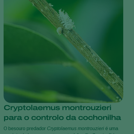
Cryptolaemus montrouzieri
para o controlo da cochonilha
O besouro predador
Cryptolaemus montrouzieri
é uma